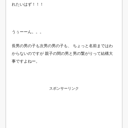
れたいはず！！！
うぅーーん。。。
長男の男の子も次男の男の子も、
ちょっと名前まではわ
からないのですが
親子の間の男と男の繋がりって結構大
事ですよねー。
スポンサーリンク