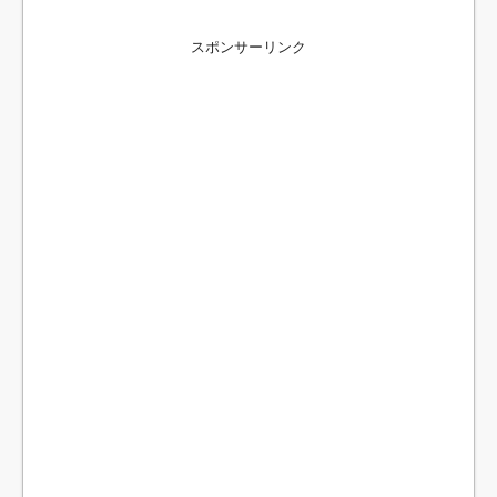
スポンサーリンク