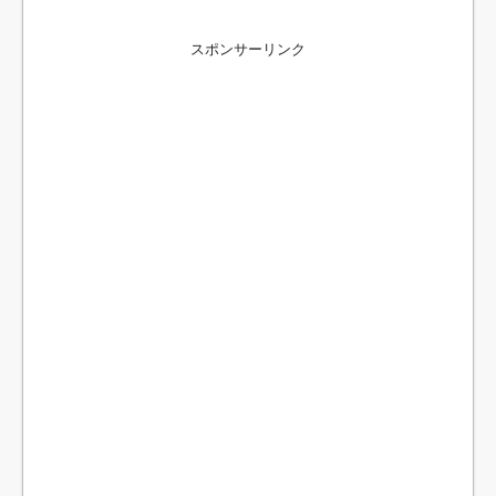
スポンサーリンク