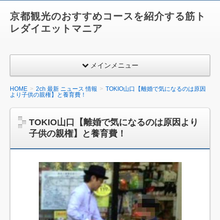
京都観光のおすすめコースを紹介する筋ト
レダイエットマニア
メインメニュー
HOME
2ch 最新 ニュース 情報
TOKIO山口【離婚で気になるのは原因
より子供の親権】と養育費！
TOKIO山口【離婚で気になるのは原因より
子供の親権】と養育費！