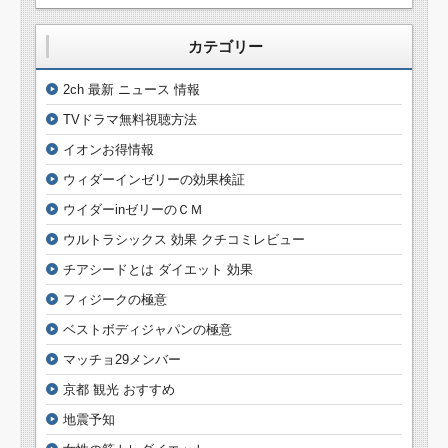
カテゴリー
2ch 最新 ニュース 情報
TVドラマ無料視聴方法
イオンお得情報
ウィダーインゼリーの効果検証
ウイダーinゼリーのＣＭ
ウルトラシックス 効果 クチコミレビュー
チアシードとは ダイエット 効果
フィジークの極意
ベストボディジャパンの極意
マッチョ29メンバー
京都 観光 おすすめ
地震予知