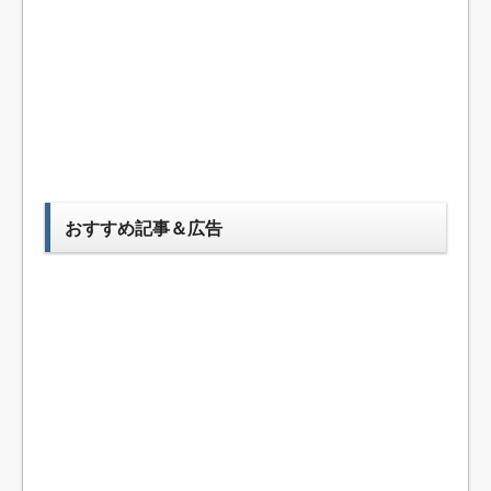
おすすめ記事＆広告