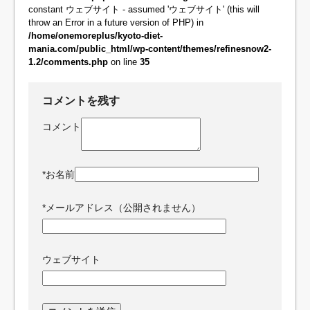
constant ウェブサイト - assumed 'ウェブサイト' (this will
throw an Error in a future version of PHP) in
/home/onemoreplus/kyoto-diet-
mania.com/public_html/wp-content/themes/refinesnow2-
1.2/comments.php
on line
35
コメントを残す
コメント
*
お名前
*
メールアドレス（公開されません）
ウェブサイト