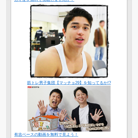
筋トレ男子集団【マッチョ29】を知ってるか!?
有吉ベースの動画を無料で見よう！