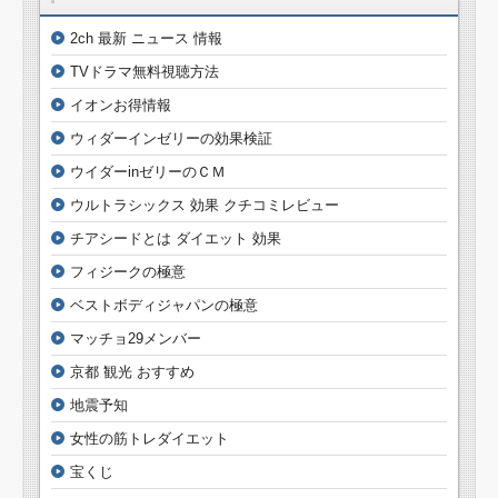
2ch 最新 ニュース 情報
TVドラマ無料視聴方法
イオンお得情報
ウィダーインゼリーの効果検証
ウイダーinゼリーのＣＭ
ウルトラシックス 効果 クチコミレビュー
チアシードとは ダイエット 効果
フィジークの極意
ベストボディジャパンの極意
マッチョ29メンバー
京都 観光 おすすめ
地震予知
女性の筋トレダイエット
宝くじ