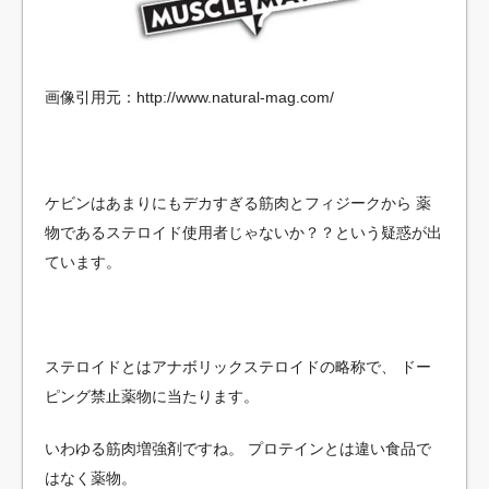
画像引用元：http://www.natural-mag.com/
ケビンはあまりにもデカすぎる筋肉とフィジークから
薬
物であるステロイド使用者じゃないか？？という疑惑が出
ています。
ステロイドとはアナボリックステロイドの略称で、
ドー
ピング禁止薬物に当たります。
いわゆる筋肉増強剤ですね。
プロテインとは違い食品で
はなく薬物。