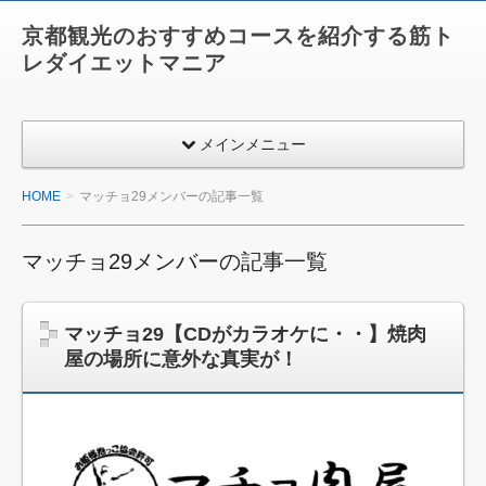
京都観光のおすすめコースを紹介する筋ト
レダイエットマニア
メインメニュー
HOME
マッチョ29メンバーの記事一覧
マッチョ29メンバーの記事一覧
マッチョ29【CDがカラオケに・・】焼肉
屋の場所に意外な真実が！