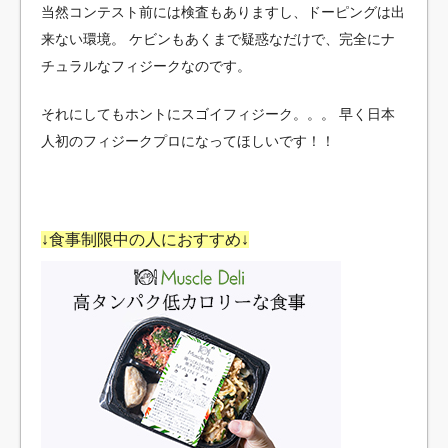
当然コンテスト前には検査もありますし、ドーピングは出
来ない環境。
ケビンもあくまで疑惑なだけで、完全にナ
チュラルなフィジークなのです。
それにしてもホントにスゴイフィジーク。。。
早く日本
人初のフィジークプロになってほしいです！！
↓食事制限中の人におすすめ↓