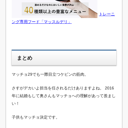
トレーニ
ング専用フード「マッスルデリ」
まとめ
マッチョ29でも一際目立つケビンの筋肉。
さすがデカいよ担当を任されるだけありますよね。
2016
年に結婚もして奥さんもマッチョへの理解があって羨まし
い！
子供もマッチョ決定です。