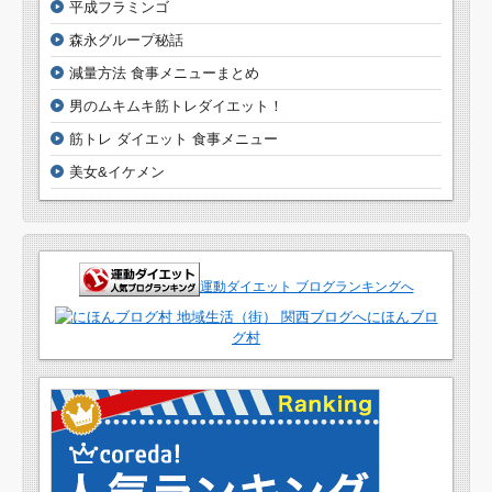
平成フラミンゴ
森永グループ秘話
減量方法 食事メニューまとめ
男のムキムキ筋トレダイエット！
筋トレ ダイエット 食事メニュー
美女&イケメン
運動ダイエット ブログランキングへ
にほんブロ
グ村