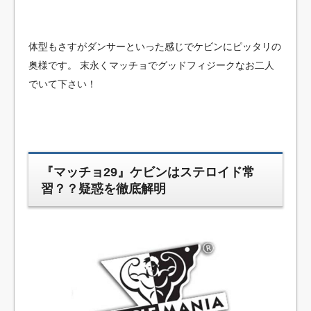
体型もさすがダンサーといった感じでケビンにピッタリの
奥様です。
末永くマッチョでグッドフィジークなお二人
でいて下さい！
『マッチョ29』ケビンはステロイド常
習？？疑惑を徹底解明