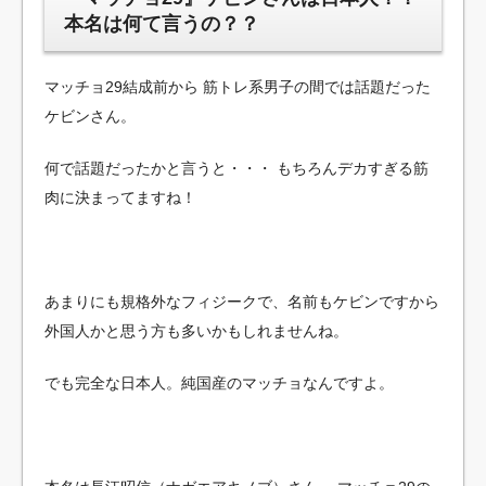
本名は何て言うの？？
マッチョ29結成前から
筋トレ系男子の間では話題だった
ケビンさん。
何で話題だったかと言うと・・・
もちろんデカすぎる筋
肉に決まってますね！
あまりにも規格外なフィジークで、名前もケビンですから
外国人かと思う方も多いかもしれませんね。
でも完全な日本人。純国産のマッチョなんですよ。