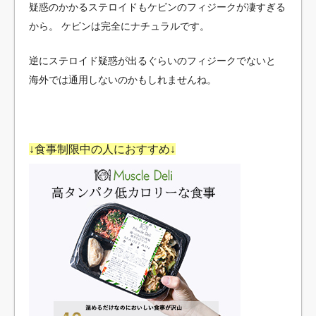
疑惑のかかるステロイドもケビンのフィジークが凄すぎる
から。
ケビンは完全にナチュラルです。
逆にステロイド疑惑が出るぐらいのフィジークでないと
海外では通用しないのかもしれませんね。
↓食事制限中の人におすすめ↓