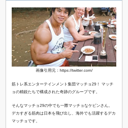
画像引用元：https://twitter.com/
筋トレ系エンターテインメント集団マッチョ29！
マッチ
ョの精鋭たちで構成された奇跡のグループです。
そんなマッチョ29の中でも一際マッチョなケビンさん。
デカすぎる筋肉は日本を飛び出し、海外でも活躍するデカ
マッチョです。