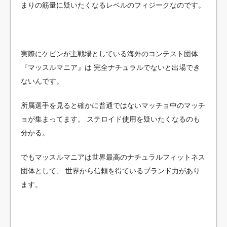
まりの筋量に疑いたくなるレベルのフィジークなのです。
実際にケビンが主戦場としている海外のコンテスト団体
『マッスルマニア』は
完全ナチュラルでないと出場でき
ないんです。
所属選手を見ると確かに普通ではないマッチョ中のマッチ
ョが集まってます。
ステロイド使用を疑いたくなるのも
分かる。
でもマッスルマニアは世界最高のナチュラルフィットネス
団体として、
世界から信頼を得ているブランド力があり
ます。