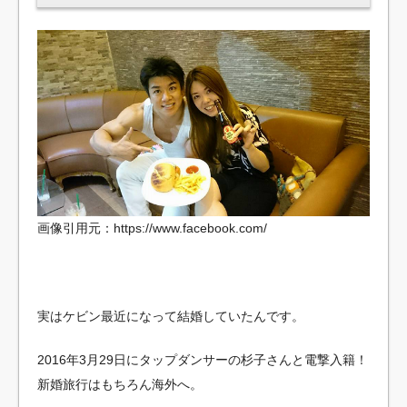
画像引用元：https://www.facebook.com/
実はケビン最近になって結婚していたんです。
2016年3月29日にタップダンサーの杉子さんと電撃入籍！
新婚旅行はもちろん海外へ。