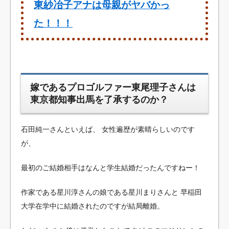
東紗冶子アナは母親がヤバかっ
た！！！
嫁であるプロゴルファー東尾理子さんは
東京都知事出馬を了承するのか？
石田純一さんといえば、
女性遍歴が素晴らしいのです
が、
最初のご結婚相手はなんと学生結婚だったんですねー！
作家である星川淳さんの娘である星川まりさんと
早稲田
大学在学中に結婚されたのですが結局離婚。