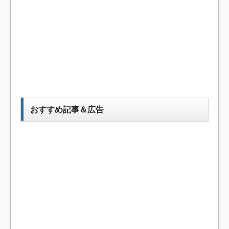
おすすめ記事＆広告