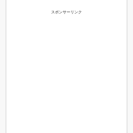
スポンサーリンク