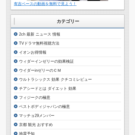
有吉ベースの動画を無料で見よう！
カテゴリー
2ch 最新 ニュース 情報
TVドラマ無料視聴方法
イオンお得情報
ウィダーインゼリーの効果検証
ウイダーinゼリーのＣＭ
ウルトラシックス 効果 クチコミレビュー
チアシードとは ダイエット 効果
フィジークの極意
ベストボディジャパンの極意
マッチョ29メンバー
京都 観光 おすすめ
地震予知