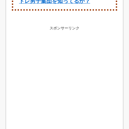
トレ男子集団を知ってるか？
スポンサーリンク