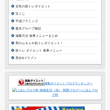
女性の筋トレダイエット
宝くじ
平成フラミンゴ
森永グループ秘話
減量方法 食事メニューまとめ
男のムキムキ筋トレダイエット！
筋トレ ダイエット 食事メニュー
美女&イケメン
運動ダイエット ブログランキングへ
にほんブロ
グ村