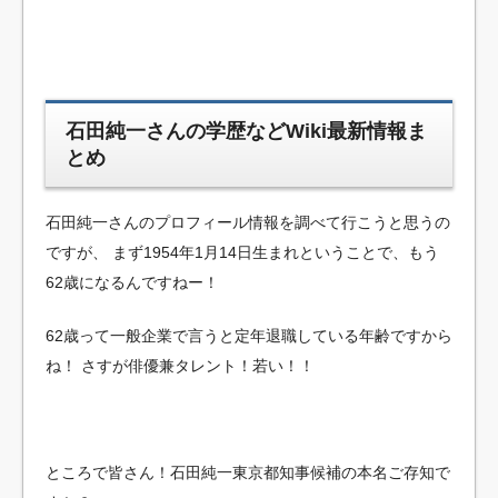
石田純一さんの学歴などWiki最新情報ま
とめ
石田純一さんのプロフィール情報を調べて行こうと思うの
ですが、
まず1954年1月14日生まれということで、もう
62歳になるんですねー！
62歳って一般企業で言うと定年退職している年齢ですから
ね！
さすが俳優兼タレント！若い！！
ところで皆さん！石田純一東京都知事候補の本名ご存知で