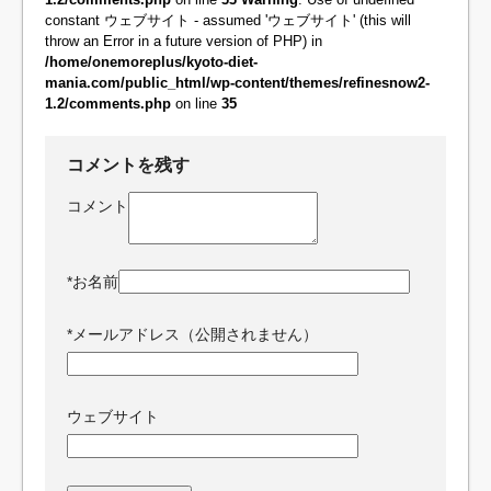
constant ウェブサイト - assumed 'ウェブサイト' (this will
throw an Error in a future version of PHP) in
/home/onemoreplus/kyoto-diet-
mania.com/public_html/wp-content/themes/refinesnow2-
1.2/comments.php
on line
35
コメントを残す
コメント
*
お名前
*
メールアドレス（公開されません）
ウェブサイト