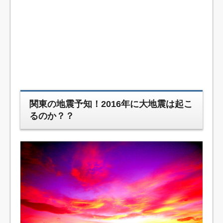
関東の地震予知！2016年に大地震は起こ
るのか？？