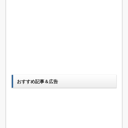
おすすめ記事＆広告