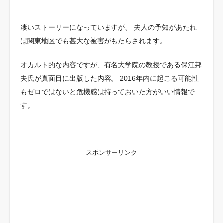
凄いストーリーになっていますが、
夫人の予知があたれ
ば関東地区でも甚大な被害がもたらされます。
オカルト的な内容ですが、有名大学院の教授である保江邦
夫氏が真面目に出版した内容。
2016年内に起こる可能性
もゼロではないと危機感は持っておいた方がいい情報で
す。
スポンサーリンク