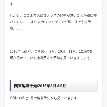
す。
しかし、ここまで大震災クラスの的中が無いことが逆に怖
いですし、
いよいよカウントダウンが起こりそうな予
感。。。
2016年も残すところ8月、9月、10月、11月、12月のみ。
現在分かっている地震予言や予知を見ていきましょう。
関東地震予知/2016年8月＆9月
直近の8月と9月の地震予知から見ていきます。