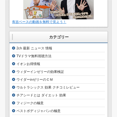
有吉ベースの動画を無料で見よう！
カテゴリー
2ch 最新 ニュース 情報
TVドラマ無料視聴方法
イオンお得情報
ウィダーインゼリーの効果検証
ウイダーinゼリーのＣＭ
ウルトラシックス 効果 クチコミレビュー
チアシードとは ダイエット 効果
フィジークの極意
ベストボディジャパンの極意