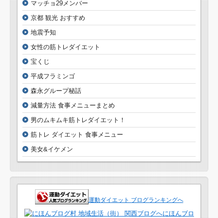
マッチョ29メンバー
京都 観光 おすすめ
地震予知
女性の筋トレダイエット
宝くじ
平成フラミンゴ
森永グループ秘話
減量方法 食事メニューまとめ
男のムキムキ筋トレダイエット！
筋トレ ダイエット 食事メニュー
美女&イケメン
運動ダイエット ブログランキングへ
にほんブロ