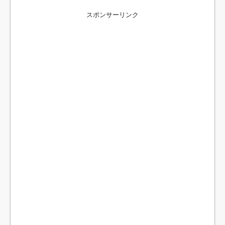
スポンサーリンク