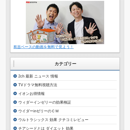
有吉ベースの動画を無料で見よう！
カテゴリー
2ch 最新 ニュース 情報
TVドラマ無料視聴方法
イオンお得情報
ウィダーインゼリーの効果検証
ウイダーinゼリーのＣＭ
ウルトラシックス 効果 クチコミレビュー
チアシードとは ダイエット 効果