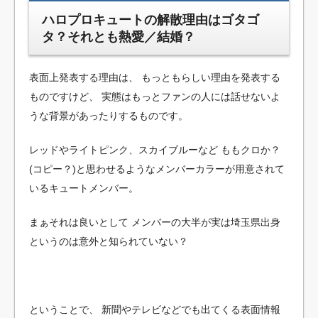
ハロプロキュートの解散理由はゴタゴ
タ？それとも熱愛／結婚？
表面上発表する理由は、
もっともらしい理由を発表する
ものですけど、
実態はもっとファンの人には話せないよ
うな背景があったりするものです。
レッドやライトピンク、スカイブルーなど
ももクロか？
(コピー？)と思わせるようなメンバーカラーが用意されて
いるキュートメンバー。
まぁそれは良いとして
メンバーの大半が実は埼玉県出身
というのは意外と知られていない？
ということで、
新聞やテレビなどでも出てくる表面情報