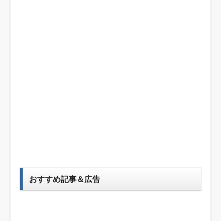
おすすめ記事＆広告