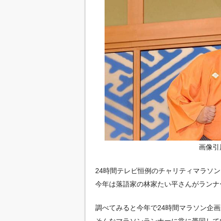
画像引用元：
24時間テレビ恒例のチャリティマラソン
今年は落語家の林家たい平さんがランナ
調べてみると今年で24時間マラソン企画
そんなマラソンランナーに常に帯同して