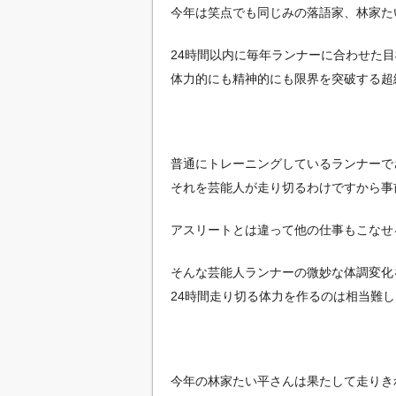
今年は笑点でも同じみの落語家、林家た
24時間以内に毎年ランナーに合わせた
体力的にも精神的にも限界を突破する超
普通にトレーニングしているランナーで
それを芸能人が走り切るわけですから事
アスリートとは違って他の仕事もこなせ
そんな芸能人ランナーの微妙な体調変化
24時間走り切る体力を作るのは相当難
今年の林家たい平さんは果たして走りき