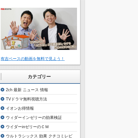
有吉ベースの動画を無料で見よう！
カテゴリー
2ch 最新 ニュース 情報
TVドラマ無料視聴方法
イオンお得情報
ウィダーインゼリーの効果検証
ウイダーinゼリーのＣＭ
ウルトラシックス 効果 クチコミレビ