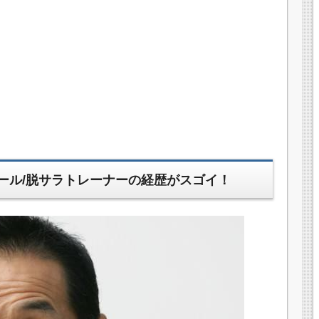
ィール/脱サラトレーナーの経歴がスゴイ！