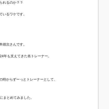
られるのか？？
ているワケです。
本雄次さんです。
24年も支えてきた名トレーナー。
の時からずーっとトレーナーとして、
a風にまとめてみました。