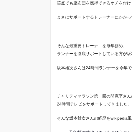
笑点でも座布団を獲得できるオチを付け
まさにサポートするトレーナーにかかっ
そんな最重要トレーナ－を毎年務め、
ランナーを徹底サポートしている方が坂
坂本雄次さんは24時間ランナーを今年で
チャリティマラソン第一回の間寛平さん
24時間テレビをサポートしてきました。
そんな坂本雄次さんの経歴をwikipedi