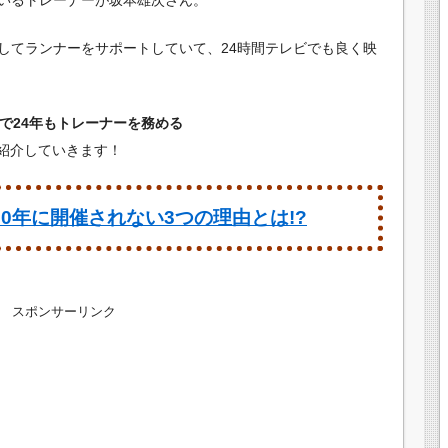
してランナーをサポートしていて、24時間テレビでも良く映
で24年もトレーナーを務める
紹介していきます！
20年に開催されない3つの理由とは!?
スポンサーリンク