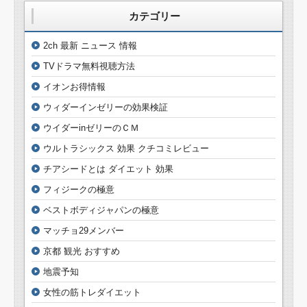
カテゴリー
2ch 最新 ニュース 情報
TVドラマ無料視聴方法
イオンお得情報
ウィダーインゼリーの効果検証
ウイダーinゼリーのＣＭ
ウルトラシックス 効果 クチコミレビュー
チアシードとは ダイエット 効果
フィジークの極意
ベストボディジャパンの極意
マッチョ29メンバー
京都 観光 おすすめ
地震予知
女性の筋トレダイエット