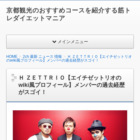
京都観光のおすすめコースを紹介する筋ト
レダイエットマニア
メインメニュー
HOME
2ch 最新 ニュース 情報
Ｈ ＺＥＴＴＲＩＯ【エイチゼットリオ
のwiki風プロフィール】メンバーの過去経歴がスゴイ！
Ｈ ＺＥＴＴＲＩＯ【エイチゼットリオの
wiki風プロフィール】メンバーの過去経歴
がスゴイ！