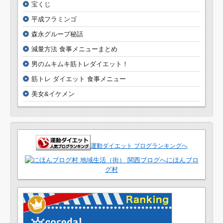
宝くじ
平成フラミンゴ
森永グループ秘話
減量方法 食事メニューまとめ
男のムキムキ筋トレダイエット！
筋トレ ダイエット 食事メニュー
美女&イケメン
運動ダイエット ブログランキングへ
にほんブロ
グ村