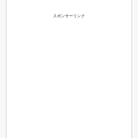
スポンサーリンク