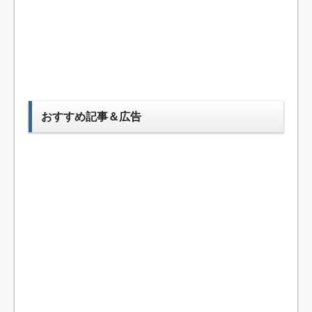
おすすめ記事＆広告