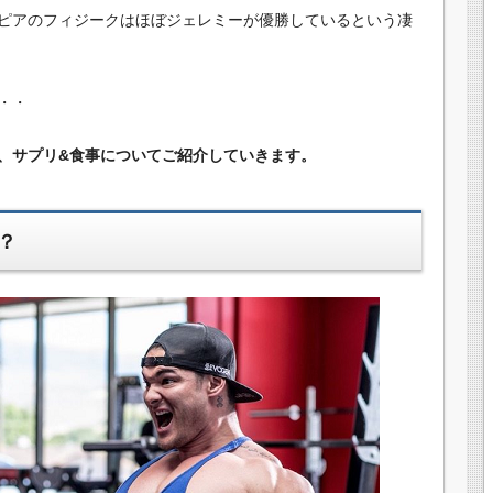
ピアのフィジークはほぼジェレミーが優勝しているという凄
・・
、サプリ&食事についてご紹介していきます。
？