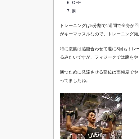
OFF
脚
トレーニングは5分割で1週間で全身が
がキーマッスルなので、トレーニング頻
特に腹筋は脇腹合わせて週に3回もトレ
るみたいですが、フィジークでは腹をや
勝つために発達させる部位は高頻度でや
ってましたね。