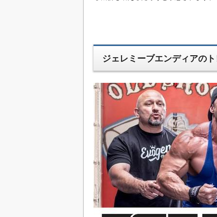
ジェレミーブエンディアのト