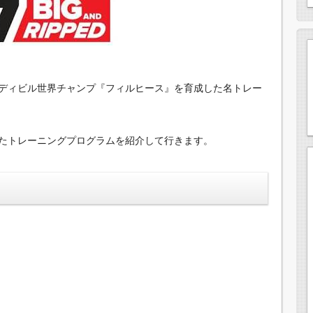
ディビル世界チャンプ『フィルヒース』を育成した名トレー
たトレーニングプログラムを紹介して行きます。