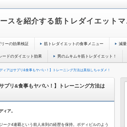
コースを紹介する筋トレダイエットマ
ゼリーの効果検証
筋トレダイエットの食事メニュー
減量
シードのダイエット効果
男のムキムキ筋トレダイエット！
ディアはサプリ&食事もヤバい！】トレーニング方法は真似しちゃダメ！
サプリ&食事もヤバい！】トレーニング方法は
ディア。
ジーク4連覇という前人未到の経歴を保持。ボディビルのよう