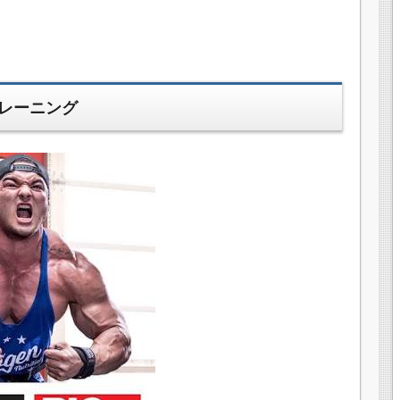
レーニング