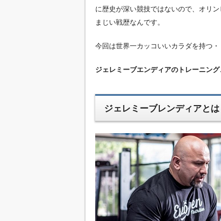
に歴史が深い競技ではないので、オリン
まじい戦歴なんです。
今回は世界一カッコいいカラダを持つ・
ジェレミーブエンディアのトレーニング
ジェレミーブレンディアとは