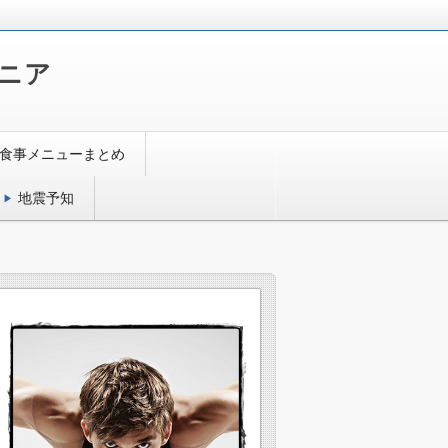
ニア
食事メニューまとめ
地震予知