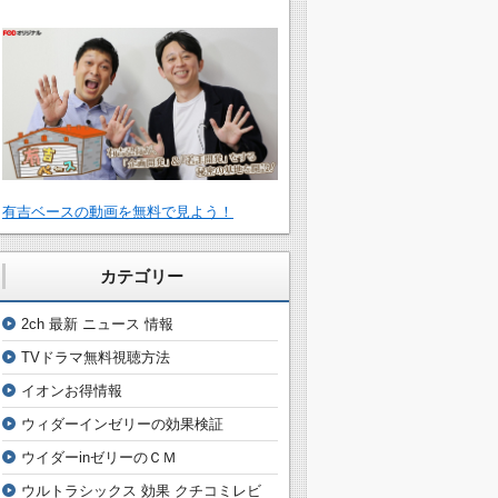
有吉ベースの動画を無料で見よう！
カテゴリー
2ch 最新 ニュース 情報
TVドラマ無料視聴方法
イオンお得情報
ウィダーインゼリーの効果検証
ウイダーinゼリーのＣＭ
ウルトラシックス 効果 クチコミレビ