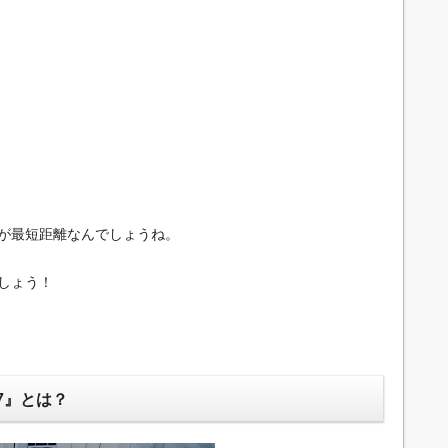
が最短距離なんでしょうね。
しょう！
7』とは？